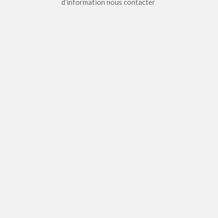
d’information nous contacter