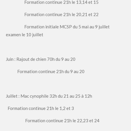
Formation continue 21h le 13,14 et 15
Formation continue 21h le 20,21 et 22
Formation initiale MCSP du 5 mai au 9 juillet
examen le 10 juillet
Juin : Rajout de chien 70h du 9 au 20
Formation continue 21h du 9 au 20
Juillet : Mac cynophile 32h du 21 au 25 à 12h
Formation continue 21h le 1,2 et 3
Formation continue 21h le 22,23 et 24