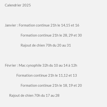
Calendrier 2025
Janvier : Formation continue 21h le 14,15 et 16
Formation continue 21h le 28, 29 et 30
Rajout de chien 70h du 20 au 31
Février : Mac cynophile 32h du 10 au 14 à 12h
Formation continue 21h le 11,12 et 13
Formation continue 21h le 18, 19 et 20
Rajout de chien 70h du 17 au 28