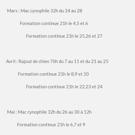
Mars : Mac cynophile 32h du 24 au 28
Formation continue 21h le 4,5 et 6
Formation continue 21h le 25,26 et 27
Avril : Rajout de chien 70h du 7 au 11 et du 21 au 25
Formation continue 21h le 8,9 et 10
Formation continue 21h le 22,23 et 24
Mai : Mac cynophile 32h du 26 au 30 à 12h
Formation continue 21h le 6,7 et 9