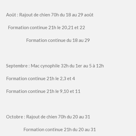
Août : Rajout de chien 70h du 18 au 29 août
Formation continue 21h le 20,21 et 22
Formation continue du 18 au 29
Septembre : Mac cynophile 32h du 1er au 5 à 12h
Formation continue 21h le 2,3 et 4
Formation continue 21h le 9,10 et 11
Octobre : Rajout de chien 70h du 20 au 31
Formation continue 21h du 20 au 31