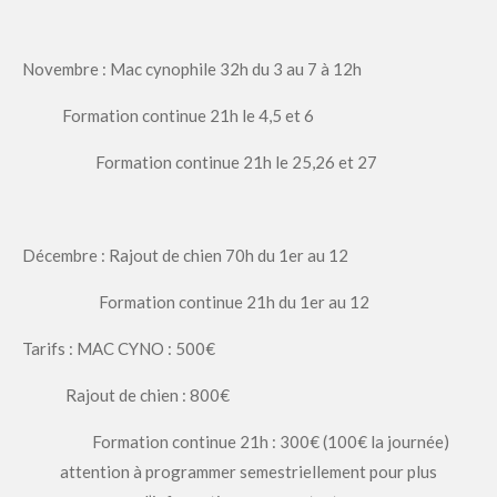
Novembre : Mac cynophile 32h du 3 au 7 à 12h
Formation continue 21h le 4,5 et 6
Formation continue 21h le 25,26 et 27
Décembre : Rajout de chien 70h du 1er au 12
Formation continue 21h du 1er au 12
Tarifs : MAC CYNO : 500€
Rajout de chien : 800€
Formation continue 21h : 300€ (100€ la journée)
attention à programmer semestriellement pour plus