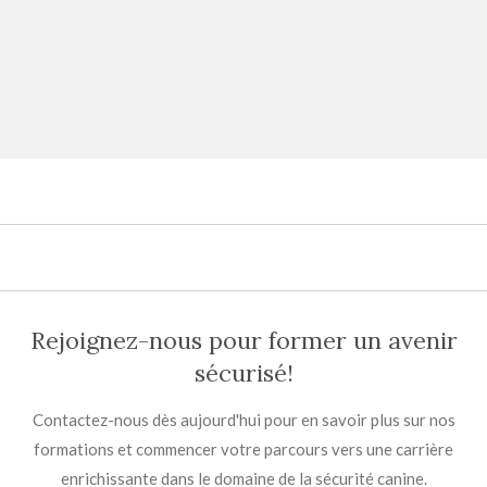
Rejoignez-nous pour former un avenir
sécurisé!
Contactez-nous dès aujourd'hui pour en savoir plus sur nos
formations et commencer votre parcours vers une carrière
enrichissante dans le domaine de la sécurité canine.